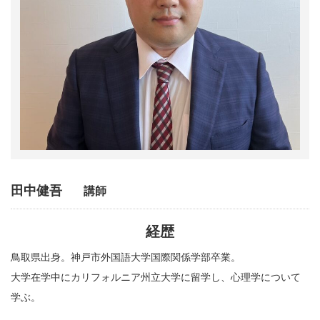
田中健吾
講師
経歴
鳥取県出身。神戸市外国語大学国際関係学部卒業。
大学在学中にカリフォルニア州立大学に留学し、心理学について
学ぶ。