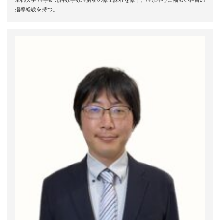
京都大学 理学研究科数学数理解析の修士課程を修了。理系中心に幅広い科目の
指導経験を持つ。