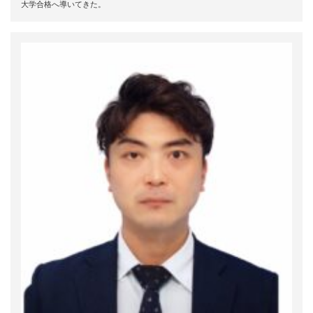
大学合格へ導いてきた。