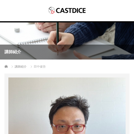
講師紹介
ホーム
講師紹介
田中健吾