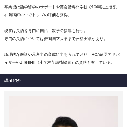
卒業後は語学留学のサポートや英会話専門学校で10年以上指導。
在籍講師の中でトップの評価を獲得。
現在は英語を専門に国語・数学の指導も行う。
専門の英語については難関国立大学まで合格実績があり。
論理的な解説や思考力の育成に力を入れており、RCA留学アドバ
イザーやJ-SHINE（小学校英語指導者）の資格も有している。
講師紹介