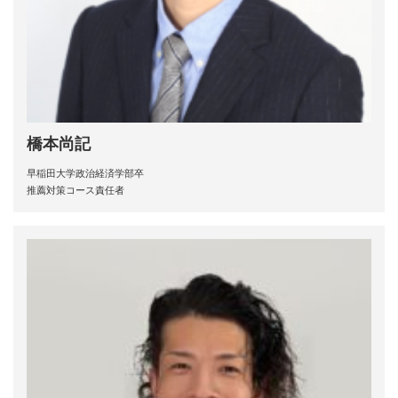
橋本尚記
早稲田大学政治経済学部卒
推薦対策コース責任者