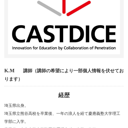
K.M
講師（講師の希望により一部個人情報を伏せてお
ります）
経歴
埼玉県出身。
埼玉県立熊谷高校を卒業後、一年の浪人を経て慶應義塾大学理工
学部に入学。