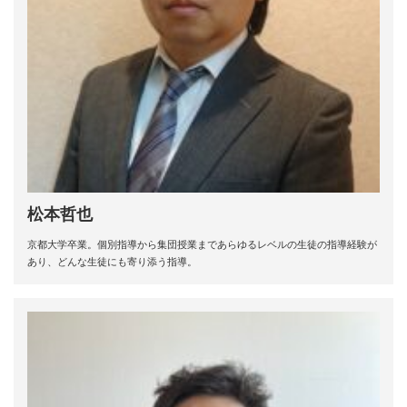
松本哲也
京都大学卒業。個別指導から集団授業まであらゆるレベルの生徒の指導経験が
あり、どんな生徒にも寄り添う指導。