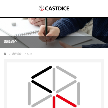
講師紹介
ホーム
講師紹介
K.M