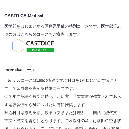
CASTDICE Medical
医学部をはじめとする医療系学部の特別コースです。医学部等志
望の方はこちらのコースをご案内します。
Intensiveコース
Intensiveコースは1回の指導で学ぶ科目を1科目に限定すること
で、学習成果を高める特別コースです。
低学年で英語や数学に特化したい方、学習習慣が確立されておら
ず勉強習慣から身につけたい方に推奨します。
対応科目は原則英語、数学（文系または理系）、国語（現代文・
古文・漢文を含む）となります。これ以外の科目は講師の空き状
況により承ります。尚、3科目以上をご希望の場合や、学習状況に