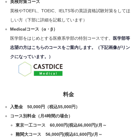
英検対策コース
英検やTOEFL、TOEIC、IELTS等の英語資格試験対策をしてほ
しい方（下部に詳細を記載しています）
Medicalコース（α・β）
医学部をはじめとする医療系学部の特別コースです。
医学部等
志望の方はこちらのコースをご案内します。（下記画像がリン
クになっています。）
料金
入塾金 50,000円（税込55,000円）
コース別料金（月4時間の場合
）
東京一工コース 60,000円(税込66,000円)/月～
難関大コース 56,000円(税込61,600円)/月～