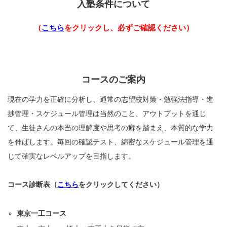
入塾条件について
（
こちら
をクリックし、必ずご確認ください）
コースのご案内
現在の学力を正確に分析し、通常の志望校対策・勉強法指導・進
捗管理・スケジュール管理は当然のこと、アウトプットを通じ
て、生徒さんの本当の理解度や思考の癖を踏まえ、本質的な学力
を伸ばします。毎回の確認テスト、綿密なスケジュール管理を通
じて確実なレベルアップを目指します。
コース診断表（
こちら
をクリックしてください）
東京一工コース