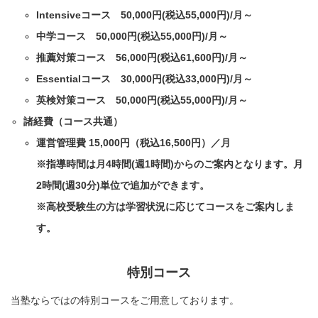
Intensiveコース 50,000円(税込55,000円)/月～
中学コース
50,000円(税込55,000円)/月～
推薦対策コース
56,000円(税込61,600円)/月～
Essentialコース
30,000円(税込33,000円)/月～
英検対策コース 50,000円(税込55,000円)/月～
諸経費（コース共通）
運営管理費 15,000円（税込16,500円）／月
※指導時間は月4時間(週1時間)からのご案内となります。月
2時間(週30分)単位で追加ができます。
※高校受験生の方は学習状況に応じてコースをご案内しま
す。
特別コース
当塾ならではの特別コースをご用意しております。