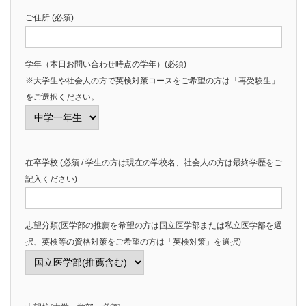
ご住所 (必須)
学年（本日お問い合わせ時点の学年）(必須)
※大学生や社会人の方で英検対策コースをご希望の方は「再受験生」
をご選択ください。
在卒学校 (必須 / 学生の方は現在の学校名、社会人の方は最終学歴をご
記入ください)
志望分類(医学部の推薦を希望の方は国立医学部または私立医学部を選
択、英検等の資格対策をご希望の方は「英検対策」を選択)