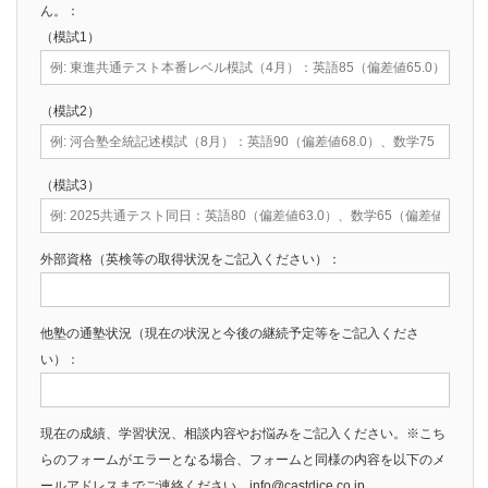
ん。：
（模試1）
（模試2）
（模試3）
外部資格（英検等の取得状況をご記入ください）：
他塾の通塾状況（現在の状況と今後の継続予定等をご記入くださ
い）：
現在の成績、学習状況、相談内容やお悩みをご記入ください。※こち
らのフォームがエラーとなる場合、フォームと同様の内容を以下のメ
ールアドレスまでご連絡ください。info@castdice.co.jp