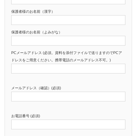
保護者様のお名前（漢字）
保護者様のお名前（よみがな）
PCメールアドレス (必須。資料を添付ファイルで送りますのでPCア
ドレスをご用意ください。携帯電話のメールアドレス不可。)
メールアドレス（確認）(必須)
お電話番号 (必須)