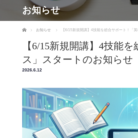
お知らせ
ホーム
お知らせ
【6/15新規開講】4技能を総合サポート！「
【6/15新規開講】4技
ス」スタートのお知らせ
2026.6.12