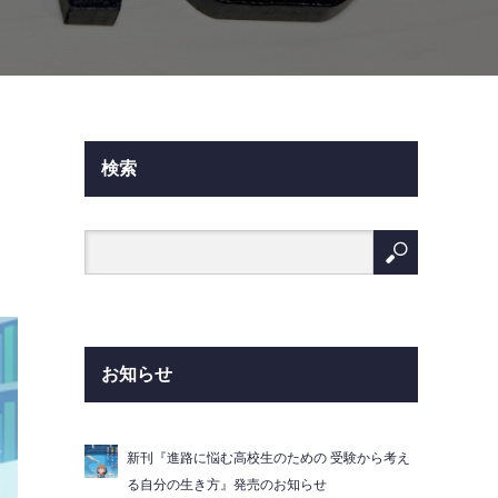
検索
お知らせ
新刊『進路に悩む高校生のための 受験から考え
る自分の生き方』発売のお知らせ