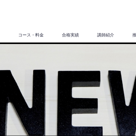
コース・料金
合格実績
講師紹介