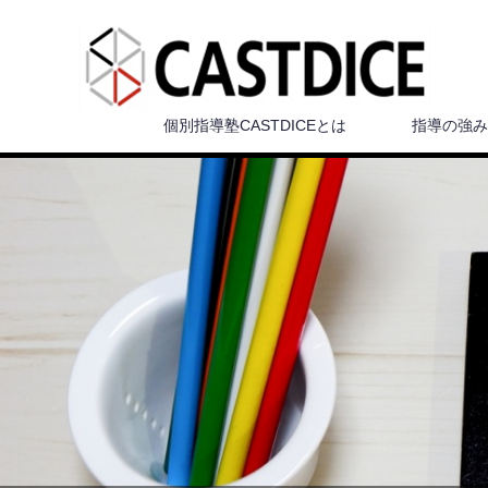
個別指導塾CASTDICEとは
指導の強み