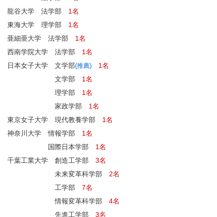
龍谷大学 法学部
1名
東海大学 理学部
1名
亜細亜大学 法学部
1名
西南学院大学 法学部
1名
日本女子大学 文学部
1名
(推薦)
文学部
1名
理学部
1名
家政学部
1名
東京女子大学 現代教養学部
1名
神奈川大学 情報学部
1名
国際日本学部
1名
千葉工業大学 創造工学部
3名
未来変革科学部
2名
工学部
7名
情報変革科学部
4名
先進工学部
3名