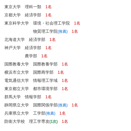
東京大学 理科一類
1名
京都大学 経済学部
1名
東京科学大学 環境・社会理工学院
1名
物質理工学院
1名
(推薦)
北海道大学 経済学部
1名
神戸大学 経済学部
1名
農学部
1名
国際教養大学 国際教養学部
1名
横浜市立大学 国際商学部
1名
電気通信大学 情報理工学域
1名
東京都立大学 都市環境学部
1名
群馬大学 情報学部
1名
静岡県立大学 国際関係学部
1名
(推薦)
兵庫県立大学 工学部
1名
(推薦)
防衛大学校 理工学専攻
1名
(1次)