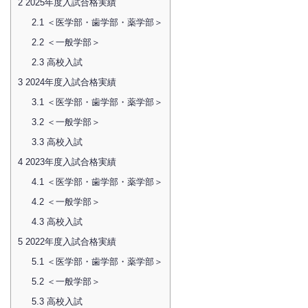
2
2025年度入試合格実績
2.1
＜医学部・歯学部・薬学部＞
2.2
＜一般学部＞
2.3
高校入試
3
2024年度入試合格実績
3.1
＜医学部・歯学部・薬学部＞
3.2
＜一般学部＞
3.3
高校入試
4
2023年度入試合格実績
4.1
＜医学部・歯学部・薬学部＞
4.2
＜一般学部＞
4.3
高校入試
5
2022年度入試合格実績
5.1
＜医学部・歯学部・薬学部＞
5.2
＜一般学部＞
5.3
高校入試