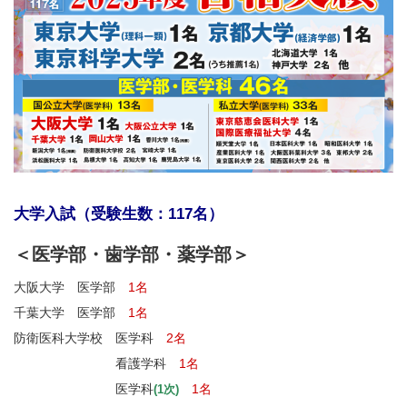
大学入試（受験生数：117名）
＜医学部・歯学部・薬学部＞
大阪大学 医学部
1名
千葉大学 医学部
1名
防衛医科大学校 医学科
2名
看護学科
1名
医学科
1名
(1次)