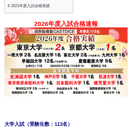
6
2021年度入試合格実績
2026年度入試合格速報
大学入試
（受験生数：113名）