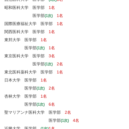
昭和医科大学 医学部
1名
医学部
1名
(1次)
国際医療福祉大学 医学部
1名
関西医科大学 医学部
1名
東邦大学 医学部
1名
医学部
1名
(1次)
東京医科大学 医学部
3名
医学部
2名
(1次)
東北医科薬科大学 医学部
1名
日本大学 医学部
1名
医学部
2名
(1次)
杏林大学 医学部
1名
医学部
6名
(1次)
聖マリアンナ医科大学 医学部
2名
医学部
4名
(1次)
近畿大学 医学部
1名
(1次)