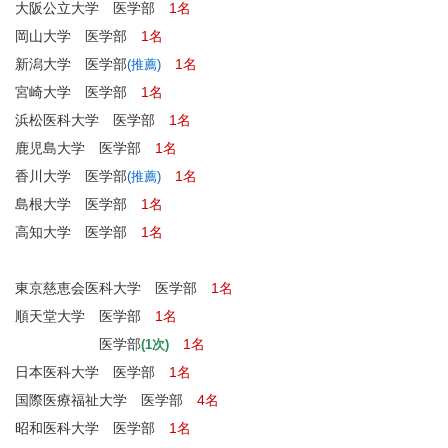
大阪公立大学 医学部
1名
岡山大学 医学部
1名
新潟大学 医学部
1名
(推薦)
宮崎大学 医学部
1名
浜松医科大学 医学部
1名
鹿児島大学 医学部
1名
香川大学 医学部
1名
(推薦)
島根大学 医学部
1名
高知大学 医学部
1名
東京慈恵会医科大学 医学部
1名
順天堂大学 医学部
1名
医学部
1名
(1次)
日本医科大学 医学部
1名
国際医療福祉大学 医学部
4名
昭和医科大学 医学部
1名