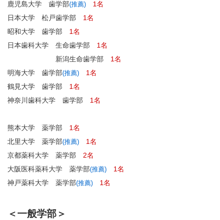
鹿児島大学 歯学部
1名
(推薦)
日本大学 松戸歯学部
1名
昭和大学 歯学部
1名
日本歯科大学 生命歯学部
1名
新潟生命歯学部
1名
明海大学 歯学部
1名
(推薦)
鶴見大学 歯学部
1名
神奈川歯科大学 歯学部
1名
熊本大学 薬学部
1名
北里大学 薬学部
1名
(推薦)
京都薬科大学 薬学部
2名
大阪医科薬科大学 薬学部
1名
(推薦)
神戸薬科大学 薬学部
1名
(推薦)
＜一般学部＞