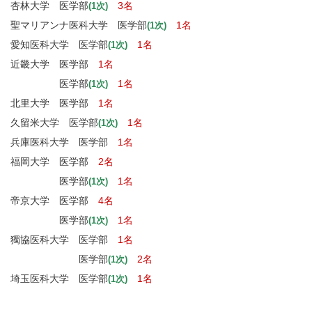
杏林大学 医学部
3名
(1次)
聖マリアンナ医科大学 医学部
1名
(1次)
愛知医科大学 医学部
1名
(1次)
近畿大学 医学部
1名
医学部
1名
(1次)
北里大学 医学部
1名
久留米大学 医学部
1名
(1次)
兵庫医科大学 医学部
1名
福岡大学 医学部
2名
医学部
1名
(1次)
帝京大学 医学部
4名
医学部
1名
(1次)
獨協医科大学 医学部
1名
医学部
2名
(1次)
埼玉医科大学 医学部
1名
(1次)