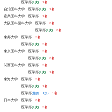
医学部
1名
(1次)
自治医科大学 医学部
1名
(1次)
産業医科大学 医学部
1名
大阪医科薬科大学 医学部
3名
医学部
3名
(1次)
東邦大学 医学部
2名
医学部
2名
(1次)
東京医科大学 医学部
2名
医学部
3名
(1次)
関西医科大学 医学部
2名
医学部
1名
(1次)
東海大学 医学部
2名
医学部
1名
(1次)
医学部
1名
(推薦・1次)
日本大学 医学部
3名
医学部
2名
(1次)