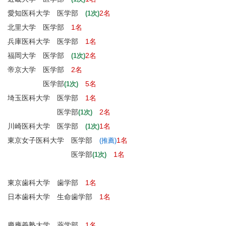
愛知医科大学 医学部
2名
(1次)
北里大学 医学部
1名
兵庫医科大学 医学部
1名
福岡大学 医学部
2名
(1次)
帝京大学 医学部
2名
医学部
5名
(1次)
埼玉医科大学 医学部
1名
医学部
2名
(1次)
川崎医科大学 医学部
1名
(1次)
東京女子医科大学 医学部
1名
(推薦)
医学部
1名
(1次)
東京歯科大学 歯学部
1名
日本歯科大学 生命歯学部
1名
慶應義塾大学 薬学部
1名