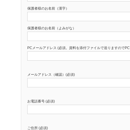
保護者様のお名前（漢字）
保護者様のお名前（よみがな）
PCメールアドレス (必須。資料を添付ファイルで送りますのでP
メールアドレス（確認）(必須)
お電話番号 (必須)
ご住所 (必須)