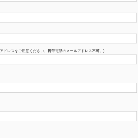
Cアドレスをご用意ください。携帯電話のメールアドレス不可。)