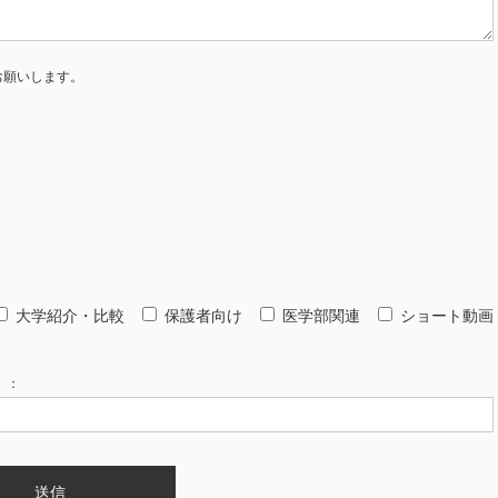
お願いします。
大学紹介・比較
保護者向け
医学部関連
ショート動画
）：