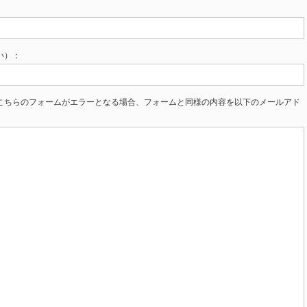
い）：
こちらのフォームがエラーとなる場合、フォームと同様の内容を以下のメールアド