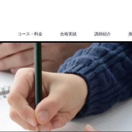
コース・料金
合格実績
講師紹介