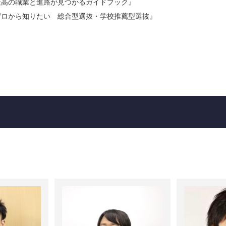
最高の職業と進路が見つかるガイドブック』
ゼロから知りたい 総合型選抜・学校推薦型選抜』