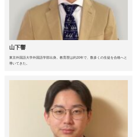
山下響
東京外国語大学外国語学部出身。教育歴は約20年で、数多くの生徒を合格へと
導いてきた。