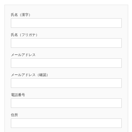
氏名（漢字）
氏名（フリガナ）
メールアドレス
メールアドレス（確認）
電話番号
住所