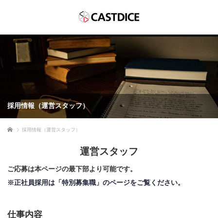
採用情報（運営スタッフ）
ホーム
採用情報（運営スタッフ）
運営スタッフ
ご応募は本ページの最下部より可能です。
※正社員採用は「特別募集職」のページをご覧ください。
仕事内容