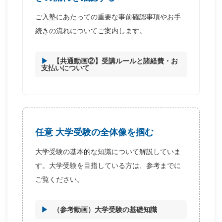
ご入塾にあたっての重要な事前確認事項やお手
続きの流れについてご案内します。
【共通動画②】受講ルールと諸経費・お
支払いについて
任意 大学受験の全体像を掴む
大学受験の基本的な知識について解説していま
す。大学受験を目指している方は、参考までに
ご覧ください。
（参考動画）大学受験の基礎知識