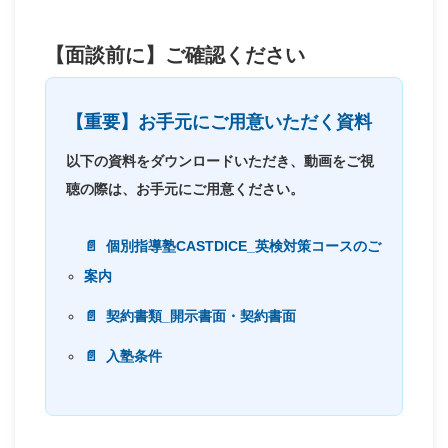
【面談前に】ご確認ください
【重要】お手元にご用意いただく資料
以下の資料をダウンロードいただき、動画をご視
聴の際は、お手元にご用意ください。
個別指導塾CASTDICE_英検対策コースのご
案内
契約書類_開示書面・契約書面
入塾条件