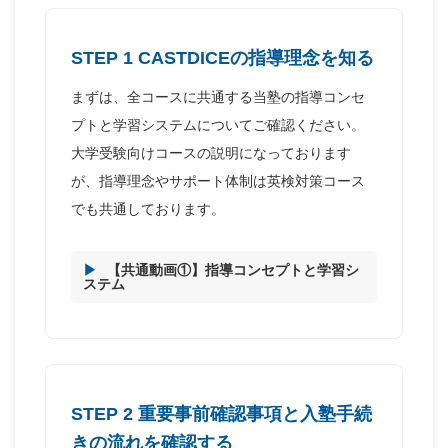
STEP 1 CASTDICEの指導理念を知る
まずは、全コースに共通する当塾の指導コンセ
プトと学習システムについてご確認ください。
大学受験向けコースの説明になっております
が、指導理念やサポート体制は英検対策コース
でも共通しております。
【共通動画①】指導コンセプトと学習シ
ステム
STEP 2 重要事前確認事項と入塾手続
きの流れを確認する