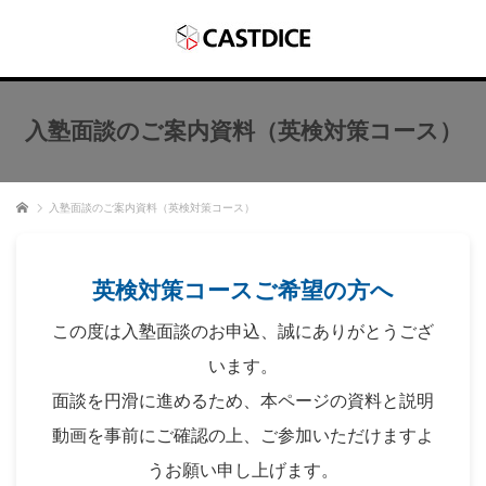
入塾面談のご案内資料（英検対策コース）
ホーム
入塾面談のご案内資料（英検対策コース）
英検対策コースご希望の方へ
この度は入塾面談のお申込、誠にありがとうござ
います。
面談を円滑に進めるため、本ページの資料と説明
動画を事前にご確認の上、ご参加いただけますよ
うお願い申し上げます。