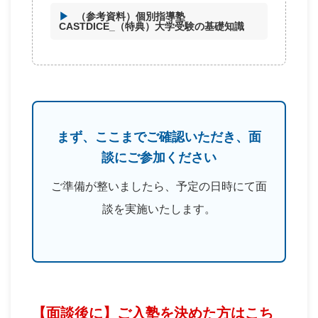
（参考資料）個別指導塾
CASTDICE_（特典）大学受験の基礎知識
まず、ここまでご確認いただき、面
談にご参加ください
ご準備が整いましたら、予定の日時にて面
談を実施いたします。
【面談後に】ご入塾を決めた方はこち