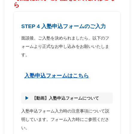
ら
STEP 4 入塾申込フォームのご入力
面談後、ご入塾を決められましたら、以下のフ
ォームより正式なお申し込みをお願いいたしま
す。
入塾申込フォームはこちら
【動画】入塾申込フォームについて
入塾申込フォーム入力時の注意事項について説
明しています。フォーム入力時にご参照くださ
い。