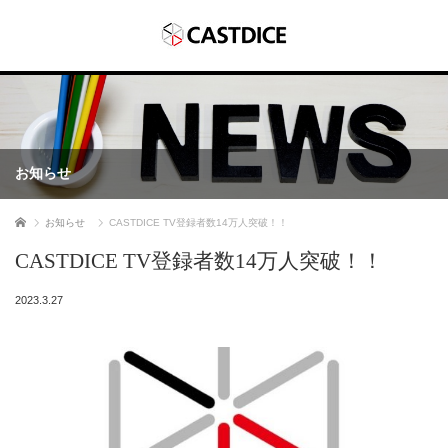
お知らせ
ホーム
お知らせ
CASTDICE TV登録者数14万人突破！！
CASTDICE TV登録者数14万人突破！！
2023.3.27