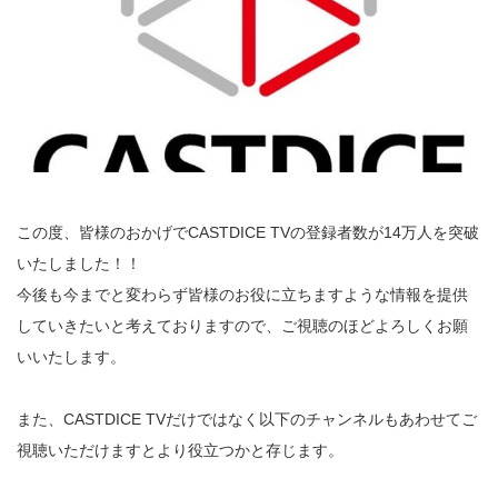
この度、皆様のおかげでCASTDICE TVの登録者数が14万人を突破
いたしました！！
今後も今までと変わらず皆様のお役に立ちますような情報を提供
していきたいと考えておりますので、ご視聴のほどよろしくお願
いいたします。
また、CASTDICE TVだけではなく以下のチャンネルもあわせてご
視聴いただけますとより役立つかと存じます。