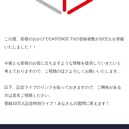
この度、皆様のおかげでCASTDICE TVの登録者数が10万人を突破
いたしました！！
今後とも皆様のお役に立ちますような情報を提供していきたいと
考えておりますので、ご視聴のほどよろしくお願いいたします。
以下、記念ライブのリンクを貼っておきますので、ご興味がある
方は是非ご視聴ください。
登録10万人記念特別ライブ！みなさんの質問に答えます！