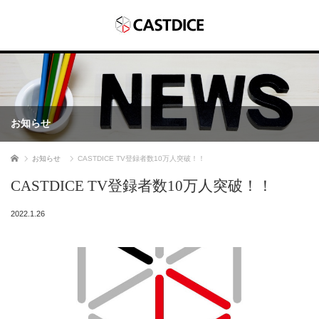
お知らせ
ホーム
お知らせ
CASTDICE TV登録者数10万人突破！！
CASTDICE TV登録者数10万人突破！！
2022.1.26