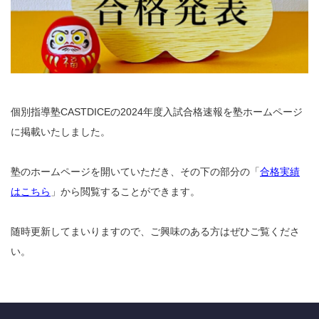
個別指導塾CASTDICEの2024年度入試合格速報を塾ホームページ
に掲載いたしました。
塾のホームページを開いていただき、その下の部分の「
合格実績
はこちら
」から閲覧することができます。
随時更新してまいりますので、ご興味のある方はぜひご覧くださ
い。