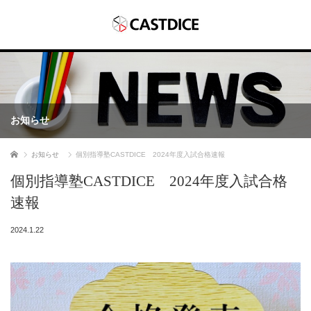
お知らせ
ホーム
お知らせ
個別指導塾CASTDICE 2024年度入試合格速報
個別指導塾CASTDICE 2024年度入試合格
速報
2024.1.22