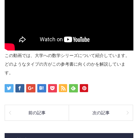
この動画では、大学への数学シリーズについて紹介しています。
どのようなタイプの方がこの参考書に向くのかを解説していま
す。
前の記事
次の記事