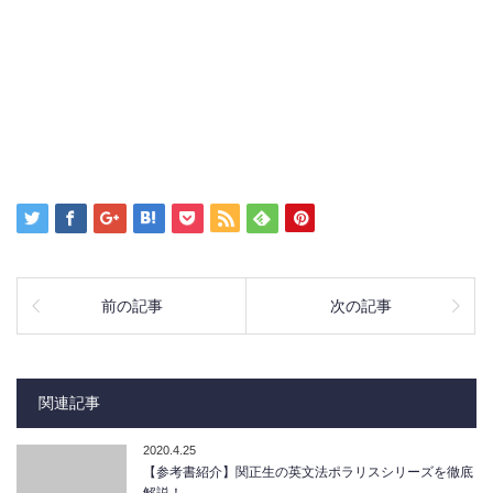
前の記事
次の記事
関連記事
2020.4.25
【参考書紹介】関正生の英文法ポラリスシリーズを徹底