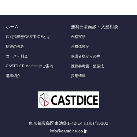
ホーム
無料三者面談・入塾相談
個別指導塾CASTDICEとは
合格実績
指導の強み
合格体験記
コース・料金
保護者様からの声
CASTDICE Medicalのご案内
推薦参考書・勉強法
講師紹介
採用情報
東京都豊島区東池袋1-42-14 山京ビル302
info@castdice.co.jp