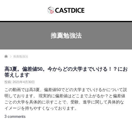
推薦勉強法
ホーム
推薦勉強法
高3夏。偏差値50。今からどの大学までいける！？にお
答えします
投稿: 2021年4月30日
この動画では高3夏、偏差値50でどの大学までいけるかについて説
明しております。 現実的に偏差値はどこまで上がるか？と偏差値
ごとの大学を具体的に示すことで、受験、進学に関して具体的な
イメージを持ちやすくなっております。
3 comments