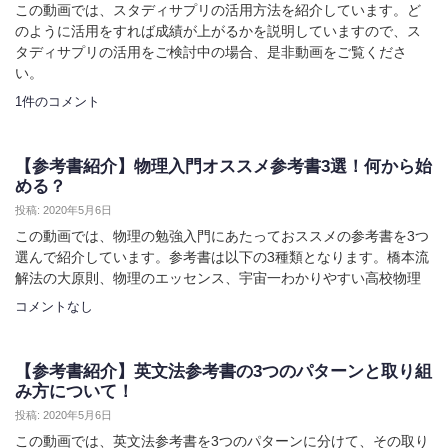
この動画では、スタディサプリの活用方法を紹介しています。ど
のように活用をすれば成績が上がるかを説明していますので、ス
タディサプリの活用をご検討中の場合、是非動画をご覧くださ
い。
1件のコメント
【参考書紹介】物理入門オススメ参考書3選！何から始
める？
投稿: 2020年5月6日
この動画では、物理の勉強入門にあたっておススメの参考書を3つ
選んで紹介しています。参考書は以下の3種類となります。橋本流
解法の大原則、物理のエッセンス、宇宙一わかりやすい高校物理
コメントなし
【参考書紹介】英文法参考書の3つのパターンと取り組
み方について！
投稿: 2020年5月6日
この動画では、英文法参考書を3つのパターンに分けて、その取り