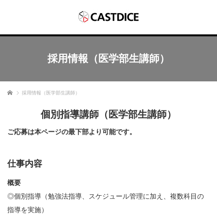
採用情報（医学部生講師）
ホーム
採用情報（医学部生講師）
個別指導講師（医学部生講師）
ご応募は本ページの最下部より可能です。
仕事内容
概要
◎個別指導（勉強法指導、スケジュール管理に加え、複数科目の
指導を実施）