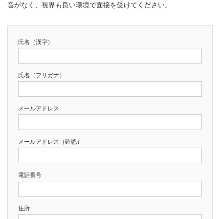
音がなく、視界も良い環境で面接を受けてください。
氏名（漢字）
氏名（フリガナ）
メールアドレス
メールアドレス（確認）
電話番号
住所