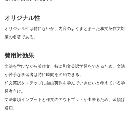
オリジナル性
オリジナル性は特にないが、内容のよくまとまった和文英作文対
策の名著である。
費用対効果
文法を学びながら英作文、特に和文英訳学習をできるため、文法
が苦手な学習者は特に時間を節約できる。
和文英訳をステップに自由英作を学んでいきたいと考えている学
習者向け。
文法事項インプットと作文のアウトプットが出来るため、金額は
適切。