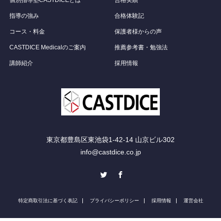
指導の強み
合格体験記
コース・料金
保護者様からの声
CASTDICE Medicalのご案内
推薦参考書・勉強法
講師紹介
採用情報
東京都豊島区東池袋1-42-14 山京ビル302
info@castdice.co.jp
Twitter
Facebook
特定商取引法に基づく表記
プライバシーポリシー
採用情報
運営会社