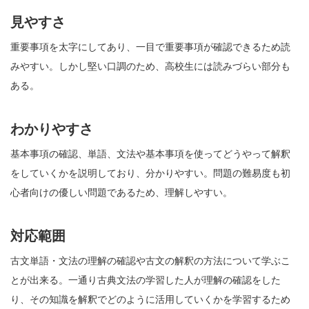
見やすさ
重要事項を太字にしてあり、一目で重要事項が確認できるため読
みやすい。しかし堅い口調のため、高校生には読みづらい部分も
ある。
わかりやすさ
基本事項の確認、単語、文法や基本事項を使ってどうやって解釈
をしていくかを説明しており、分かりやすい。問題の難易度も初
心者向けの優しい問題であるため、理解しやすい。
対応範囲
古文単語・文法の理解の確認や古文の解釈の方法について学ぶこ
とが出来る。一通り古典文法の学習した人が理解の確認をした
り、その知識を解釈でどのように活用していくかを学習するため