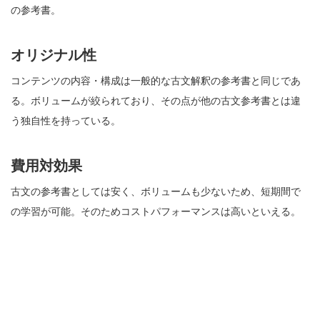
の参考書。
オリジナル性
コンテンツの内容・構成は一般的な古文解釈の参考書と同じであ
る。ボリュームが絞られており、その点が他の古文参考書とは違
う独自性を持っている。
費用対効果
古文の参考書としては安く、ボリュームも少ないため、短期間で
の学習が可能。そのためコストパフォーマンスは高いといえる。