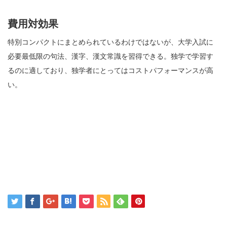
費用対効果
特別コンパクトにまとめられているわけではないが、大学入試に
必要最低限の句法、漢字、漢文常識を習得できる。独学で学習す
るのに適しており、独学者にとってはコストパフォーマンスが高
い。