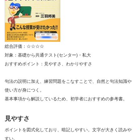
総合評価：☆☆☆☆
対象：基礎から共通テスト(センター)・私大
おすすめポイント：見やすさ、わかりやすさ
句法の説明に加え、練習問題をこなすことで、自然と句法知識や
使い方が身につく。
基本事項から解説しているため、初学者におすすめの参考書。
見やすさ
ポイントを図式化しており、暗記しやすい。文字が大きく読みや
すい。